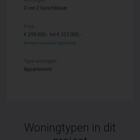
0 van 2 beschikbaar
Prijs
€ 299.000,- tot € 325.000,-
Bereken maximale hypotheek
Type woningen
Appartement
Woningtypen in dit