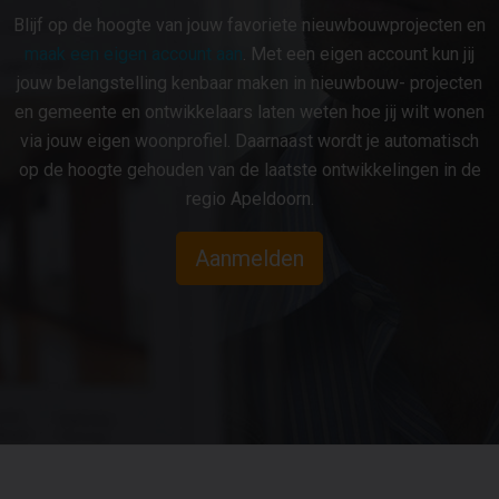
Blijf op de hoogte van jouw favoriete nieuwbouwprojecten en
maak een eigen account aan
. Met een eigen account kun jij
jouw belangstelling kenbaar maken in nieuwbouw- projecten
en gemeente en ontwikkelaars laten weten hoe jij wilt wonen
via jouw eigen woonprofiel. Daarnaast wordt je automatisch
op de hoogte gehouden van de laatste ontwikkelingen in de
regio Apeldoorn.
Aanmelden