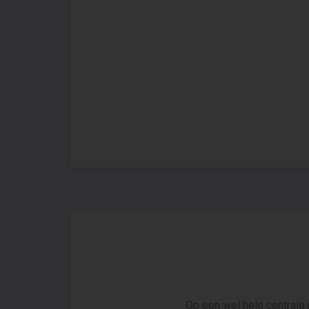
Op een wel hele centrale 