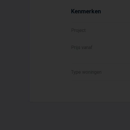
Kenmerken
Project
Prijs vanaf
Type woningen