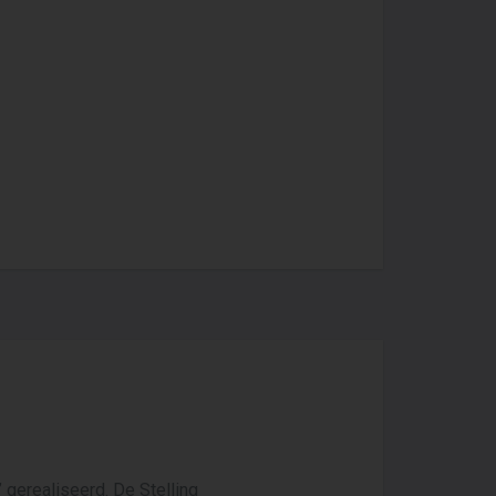
 gerealiseerd. De Stelling