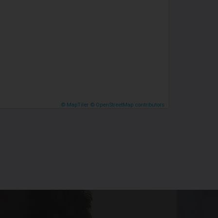
© MapTiler
© OpenStreetMap contributors