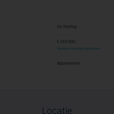
De Stelling
€ 265.000,-
Bereken maximale hypotheek
Appartement
Locatie