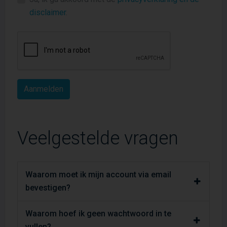
disclaimer
.
Veelgestelde vragen
Waarom moet ik mijn account via email
bevestigen?
Waarom hoef ik geen wachtwoord in te
vullen?