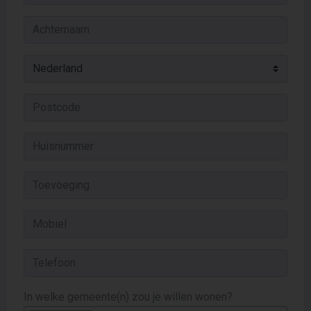
In welke gemeente(n) zou je willen wonen?