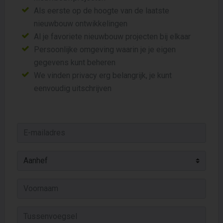
Als eerste op de hoogte van de laatste
nieuwbouw ontwikkelingen
Al je favoriete nieuwbouw projecten bij elkaar
Persoonlijke omgeving waarin je je eigen
gegevens kunt beheren
We vinden privacy erg belangrijk, je kunt
eenvoudig uitschrijven