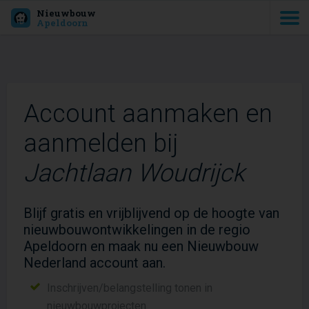
Nieuwbouw
Apeldoorn
Account aanmaken en
aanmelden bij
Jachtlaan Woudrijck
Blijf gratis en vrijblijvend op de hoogte van
nieuwbouwontwikkelingen in de regio
Apeldoorn en maak nu een Nieuwbouw
Nederland account aan.
Inschrijven/belangstelling tonen in
nieuwbouwprojecten