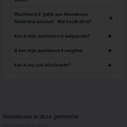
Wachtwoord ‘gelijk aan Nieuwbouw
Nederland account’. Wat houdt dit in?
Kan ik mijn wachtwoord aanpassen?
Ik ben mijn wachtwoord vergeten
Kan ik mij ook uitschrijven?
Nieuwbouw in deze gemeente
Alle nieuwbouw projecten